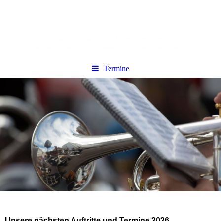
Termine
Unsere nächsten Auftritte und Termine 2026