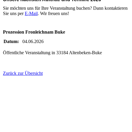
Sie möchten uns für Ihre Veranstaltung buchen? Dann kontaktieren
Sie uns per
E-Mail
. Wir freuen uns!
Prozession Fronleichnam Buke
Datum:
04.06.2026
Öffentliche Veranstaltung in 33184 Altenbeken-Buke
Zurück zur Übersicht