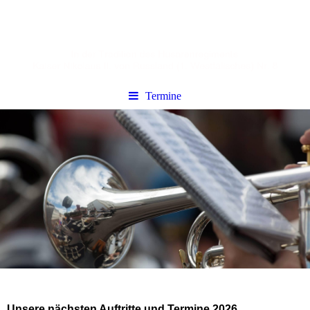
Termine
Unsere nächsten Auftritte und Termine 2026