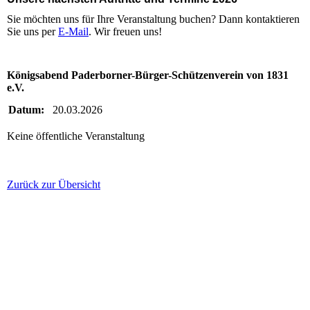
Sie möchten uns für Ihre Veranstaltung buchen? Dann kontaktieren
Sie uns per
E-Mail
. Wir freuen uns!
Königsabend Paderborner-Bürger-Schützenverein von 1831
e.V.
Datum:
20.03.2026
Keine öffentliche Veranstaltung
Zurück zur Übersicht