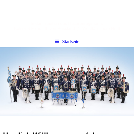
Startseite