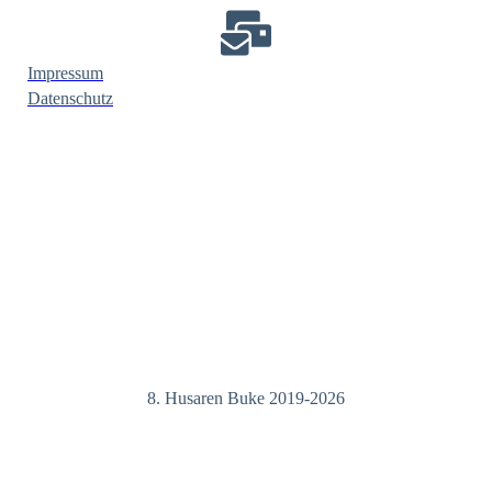
Impressum
Datenschutz
8. Husaren Buke 2019-2026