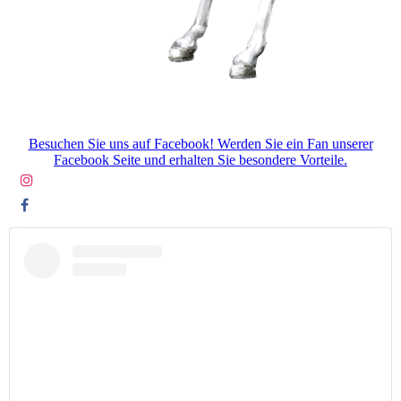
Besuchen Sie uns auf Facebook! Werden Sie ein Fan unserer
Facebook Seite und erhalten Sie besondere Vorteile.