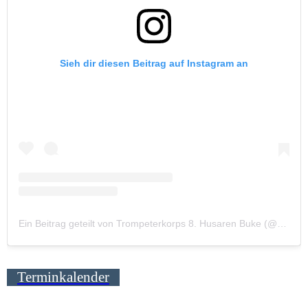
Terminkalender