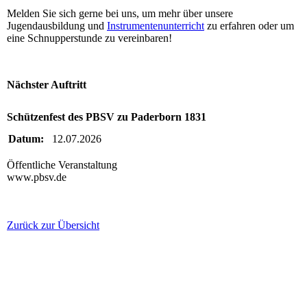
Melden Sie sich gerne bei uns, um mehr über unsere
Jugendausbildung und
Instrumentenunterricht
zu erfahren oder um
eine Schnupperstunde zu vereinbaren!
Nächster Auftritt
Schützenfest des PBSV zu Paderborn 1831
Datum:
12.07.2026
Öffentliche Veranstaltung
www.pbsv.de
Zurück zur Übersicht