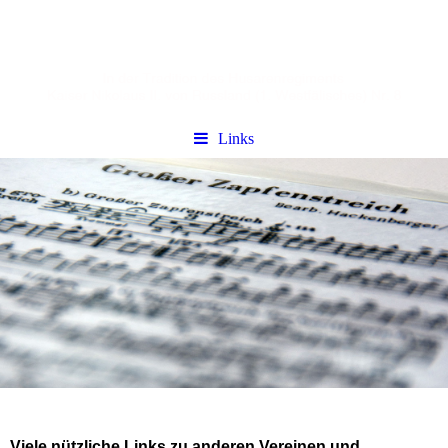
Links
Viele nützliche Links zu anderen Vereinen und