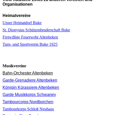
Organisationen
Heimatvereine
Unser Heimatdorf Buke
St. Dionysius Schützenbruderschaft Buke
Freiwillige Feuerwehr Altenbeken
Turn- und Sportverein Buke 1925
Musikvereine
Bahn-Orchester Altenbeken
Garde-Grenadiere Altenbeken
Königin Kürassiere Altenbeken
Garde Musikkorps Schwaney
Tambourcorps Nordborchen
Tambourkorps Schloß Neuhaus