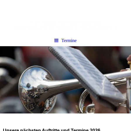
Termine
Unsere nächsten Auftritte und Termine 2026