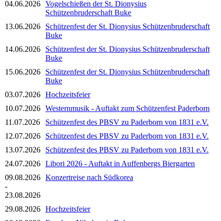
04.06.2026
Vogelschießen der St. Dionysius
Schützenbruderschaft Buke
13.06.2026
Schützenfest der St. Dionysius Schützenbruderschaft
Buke
14.06.2026
Schützenfest der St. Dionysius Schützenbruderschaft
Buke
15.06.2026
Schützenfest der St. Dionysius Schützenbruderschaft
Buke
03.07.2026
Hochzeitsfeier
10.07.2026
Westernmusik - Auftakt zum Schützenfest Paderborn
11.07.2026
Schützenfest des PBSV zu Paderborn von 1831 e.V.
12.07.2026
Schützenfest des PBSV zu Paderborn von 1831 e.V.
13.07.2026
Schützenfest des PBSV zu Paderborn von 1831 e.V.
24.07.2026
Libori 2026 - Auftakt in Auffenbergs Biergarten
09.08.2026
Konzertreise nach Südkorea
-
23.08.2026
29.08.2026
Hochzeitsfeier