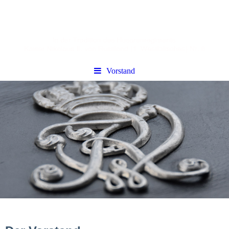
Vorstand