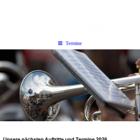
Termine
Unsere nächsten Auftritte und Termine 2026