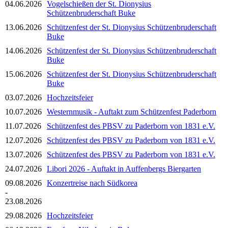
04.06.2026
Vogelschießen der St. Dionysius
Schützenbruderschaft Buke
13.06.2026
Schützenfest der St. Dionysius Schützenbruderschaft
Buke
14.06.2026
Schützenfest der St. Dionysius Schützenbruderschaft
Buke
15.06.2026
Schützenfest der St. Dionysius Schützenbruderschaft
Buke
03.07.2026
Hochzeitsfeier
10.07.2026
Westernmusik - Auftakt zum Schützenfest Paderborn
11.07.2026
Schützenfest des PBSV zu Paderborn von 1831 e.V.
12.07.2026
Schützenfest des PBSV zu Paderborn von 1831 e.V.
13.07.2026
Schützenfest des PBSV zu Paderborn von 1831 e.V.
24.07.2026
Libori 2026 - Auftakt in Auffenbergs Biergarten
09.08.2026
Konzertreise nach Südkorea
-
23.08.2026
29.08.2026
Hochzeitsfeier