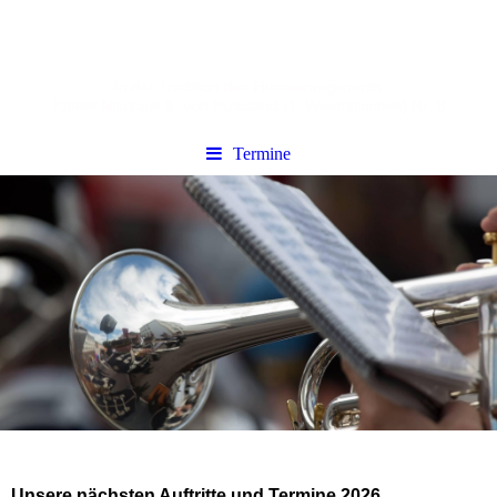
Termine
Unsere nächsten Auftritte und Termine 2026