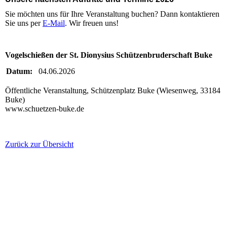
Sie möchten uns für Ihre Veranstaltung buchen? Dann kontaktieren
Sie uns per
E-Mail
. Wir freuen uns!
Vogelschießen der St. Dionysius Schützenbruderschaft Buke
Datum:
04.06.2026
Öffentliche Veranstaltung, Schützenplatz Buke (Wiesenweg, 33184
Buke)
www.schuetzen-buke.de
Zurück zur Übersicht