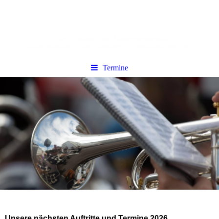
Termine
Unsere nächsten Auftritte und Termine 2026