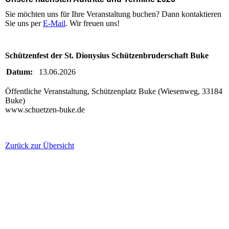
Sie möchten uns für Ihre Veranstaltung buchen? Dann kontaktieren
Sie uns per
E-Mail
. Wir freuen uns!
Schützenfest der St. Dionysius Schützenbruderschaft Buke
Datum:
13.06.2026
Öffentliche Veranstaltung, Schützenplatz Buke (Wiesenweg, 33184
Buke)
www.schuetzen-buke.de
Zurück zur Übersicht