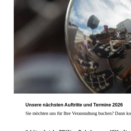
Unsere nächsten Auftritte und Termine 2026
Sie möchten uns für Ihre Veranstaltung buchen? Dann ko