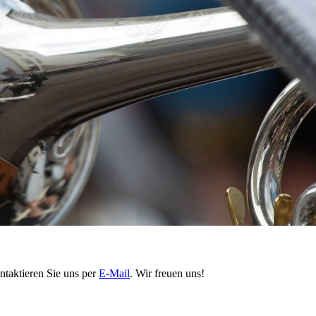
ntaktieren Sie uns per
E-Mail
. Wir freuen uns!