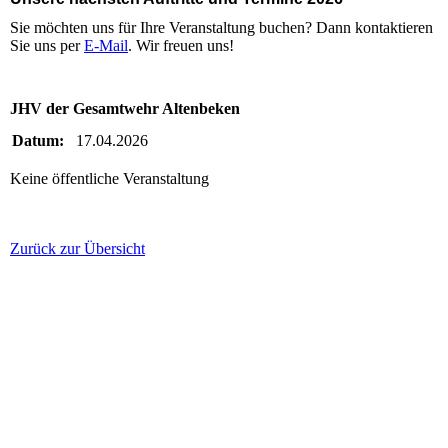
Sie möchten uns für Ihre Veranstaltung buchen? Dann kontaktieren
Sie uns per
E-Mail
. Wir freuen uns!
JHV der Gesamtwehr Altenbeken
Datum:
17.04.2026
Keine öffentliche Veranstaltung
Zurück zur Übersicht