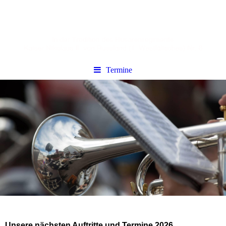
Termine
Unsere nächsten Auftritte und Termine 2026