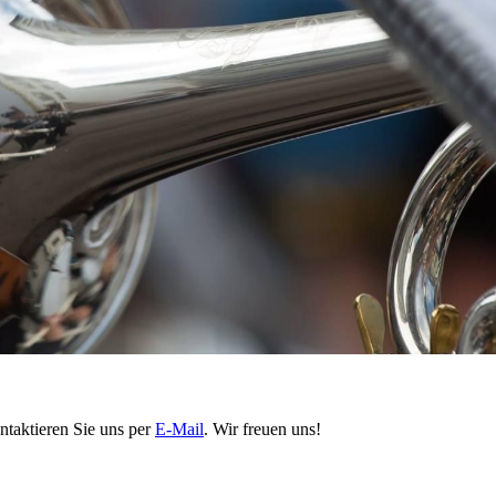
ntaktieren Sie uns per
E-Mail
. Wir freuen uns!