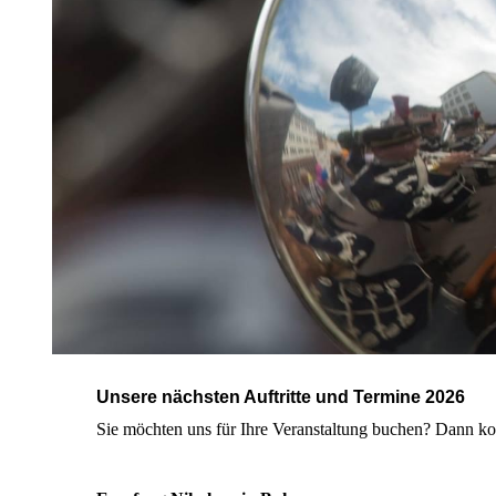
Unsere nächsten Auftritte und Termine 2026
Sie möchten uns für Ihre Veranstaltung buchen? Dann ko