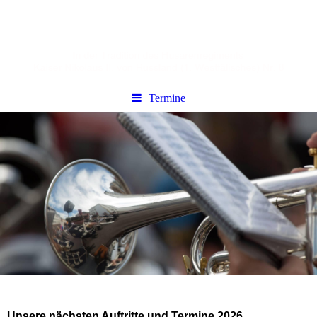
Termine
Unsere nächsten Auftritte und Termine 2026