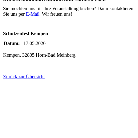
Sie möchten uns für Ihre Veranstaltung buchen? Dann kontaktieren
Sie uns per
E-Mail
. Wir freuen uns!
Schützenfest Kempen
Datum:
17.05.2026
Kempen, 32805 Horn-Bad Meinberg
Zurück zur Übersicht